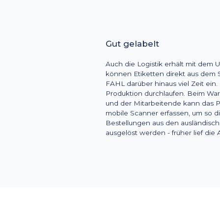
Gut gelabelt
Auch die Logistik erhält mit dem U
können Etiketten direkt aus dem
FAHL darüber hinaus viel Zeit ein.
Produktion durchlaufen. Beim Wa
und der Mitarbeitende kann das P
mobile Scanner erfassen, um so d
Bestellungen aus den ausländische
ausgelöst werden - früher lief die