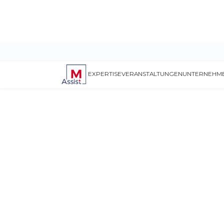
EXPERTISE
VERANSTALTUNGEN
UNTERNEHM