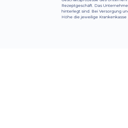
Rezeptgeschäft. Das Unternehmen
hinterlegt sind. Bei Versorgung 
Höhe die jeweilige Krankenkasse