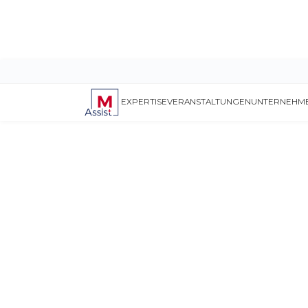
EXPERTISE
VERANSTALTUNGEN
UNTERNEHM