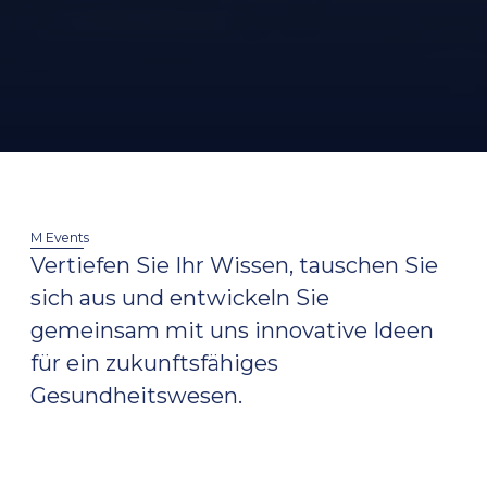
M Events
Vertiefen Sie Ihr Wissen, tauschen Sie
sich aus und entwickeln Sie
gemeinsam mit uns innovative Ideen
für ein zukunftsfähiges
Gesundheitswesen.