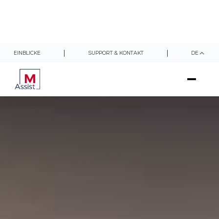
EINBLICKE
SUPPORT & KONTAKT
DE