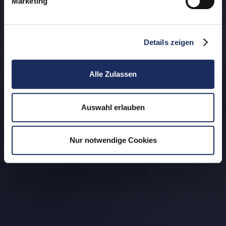
Marketing
Details zeigen
Alle Zulassen
Auswahl erlauben
Nur notwendige Cookies