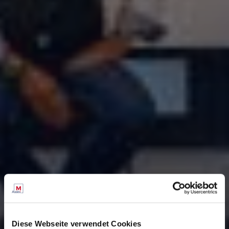
Diese Webseite verwendet Cookies